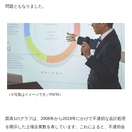
問題ともなりました。
（※写真はイメージです／PIXTA）
図表1のグラフは、2008年から2019年にかけて不適切な会計処理
を開示した上場企業数を表しています。これによると、不適切会