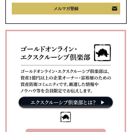
メルマガ登録