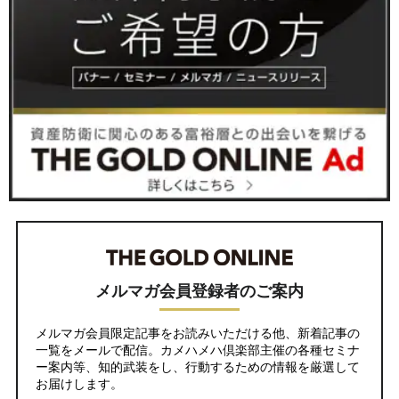
メルマガ会員登録者のご案内
メルマガ会員限定記事をお読みいただける他、新着記事の
一覧をメールで配信。カメハメハ倶楽部主催の各種セミナ
ー案内等、知的武装をし、行動するための情報を厳選して
お届けします。