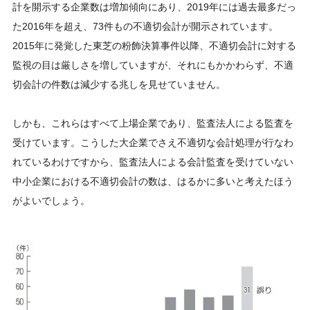
計を開示する企業数は増加傾向にあり、2019年には過去最多だっ
た2016年を超え、73件もの不適切会計が開示されています。
2015年に発覚した東芝の粉飾決算事件以降、不適切会計に対する
監視の目は厳しさを増していますが、それにもかかわらず、不適
切会計の件数は減少する兆しを見せていません。
しかも、これらはすべて上場企業であり、監査法人による監査を
受けています。こうした大企業でさえ不適切な会計処理が行なわ
れているわけですから、監査法人による会計監査を受けていない
中小企業における不適切会計の数は、はるかに多いと考えたほう
がよいでしょう。