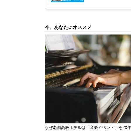
今、あなたにオススメ
なぜ老舗高級ホテルは「音楽イベント」を20年