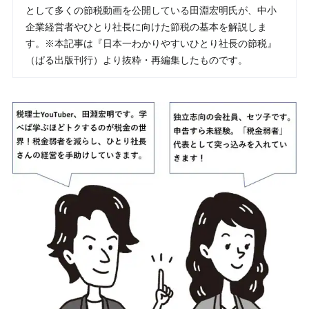
として多くの節税動画を公開している田淵宏明氏が、中小
企業経営者やひとり社長に向けた節税の基本を解説しま
す。※本記事は『日本一わかりやすいひとり社長の節税』
（ぱる出版刊行）より抜粋・再編集したものです。