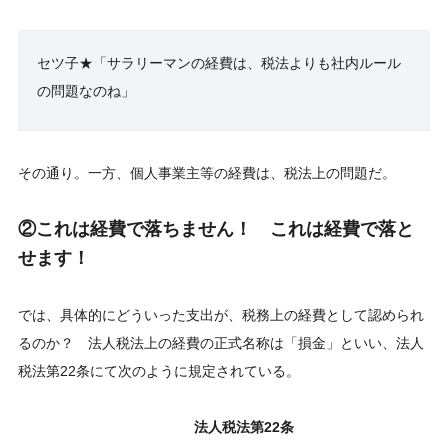
セツ子★「サラリーマンの経費は、税法よりも社内ルール
の問題なのね」
その通り。一方、個人事業主等の経費は、税法上の問題だ。
②これは経費で落ちません！ これは経費で落と
せます！
では、具体的にどういった支出が、税務上の経費として認められ
るのか？ 法人税法上の経費の正式名称は「損金」といい、法人
税法第22条にて次のように規定されている。
法人税法第22条