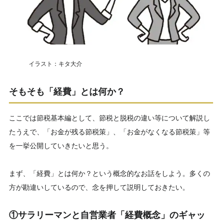
イラスト：キタ大介
そもそも「経費」とは何か？
ここでは節税基本編として、節税と脱税の違い等について解説し
たうえで、「お金が残る節税策」、「お金がなくなる節税策」等
を一挙公開していきたいと思う。
まず、「経費」とは何か？という概念的なお話をしよう。多くの
方が勘違いしているので、念を押して説明しておきたい。
①サラリーマンと自営業者「経費概念」のギャッ