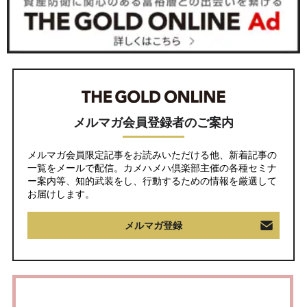
メルマガ会員登録者のご案内
メルマガ会員限定記事をお読みいただける他、新着記事の
一覧をメールで配信。カメハメハ倶楽部主催の各種セミナ
ー案内等、知的武装をし、行動するための情報を厳選して
お届けします。
メルマガ登録