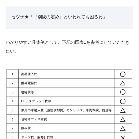
セツ子★「『別段の定め』といわれても困るわ」
わかりやすい具体例として、下記の図表1を参考にしていただき
たい。