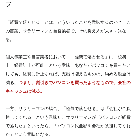
プ
「経費で落とせる」とは、どういったことを意味するのか？ こ
の言葉、サラリーマンと自営業者で、その捉え方が大きく異な
る。
個人事業主や自営業者において、「経費で落とせる」は「税務
上、経費計上が可能」という意味。あなたがパソコンを買ったと
しても、経費に計上すれば、支出は増えるものの、納める税金は
減る。
つまり、割引きでパソコンを買ったようなもので、会社の
キャッシュは減る。
一方、サラリーマンの場合、「経費で落とせる」は「会社が全負
担してくれる」という意味だ。サラリーマンが「パソコンが経費
で落ちた」といったら、「パソコン代全額を会社が負担してくれ
た」という意味になる。