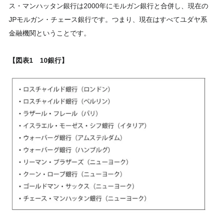
ス・マンハッタン銀行は2000年にモルガン銀行と合併し、現在の
JPモルガン・チェース銀行です。つまり、現在はすべてユダヤ系
金融機関ということです。
【図表1
10銀行
】