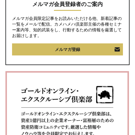
メルマガ会員登録者のご案内
メルマガ会員限定記事をお読みいただける他、新着記事の
一覧をメールで配信。カメハメハ倶楽部主催の各種セミナ
ー案内等、知的武装をし、行動するための情報を厳選して
お届けします。
メルマガ登録