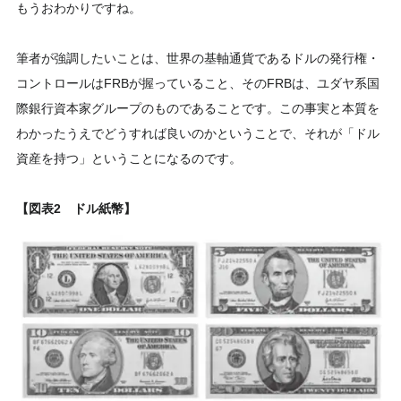
もうおわかりですね。
筆者が強調したいことは、世界の基軸通貨であるドルの発行権・
コントロールはFRBが握っていること、そのFRBは、ユダヤ系国
際銀行資本家グループのものであることです。この事実と本質を
わかったうえでどうすれば良いのかということで、それが「ドル
資産を持つ」ということになるのです。
【図表2 ドル紙幣】