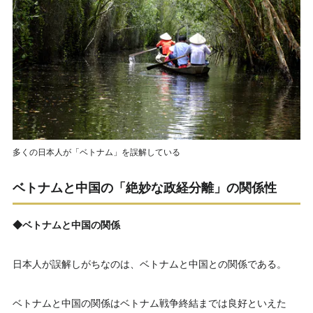
多くの日本人が「ベトナム」を誤解している
ベトナムと中国の「絶妙な政経分離」の関係性
◆ベトナムと中国の関係
日本人が誤解しがちなのは、ベトナムと中国との関係である。
ベトナムと中国の関係はベトナム戦争終結までは良好といえた