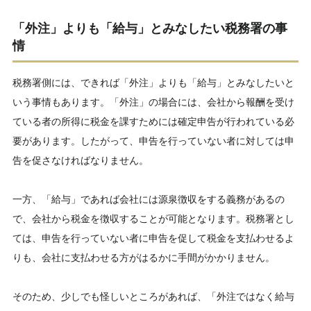
「外注」よりも「給与」とみなしたい税務署の事
情
税務署側には、できれば「外注」よりも「給与」とみなしたいと
いう事情もあります。「外注」の場合には、会社から報酬を受け
ている者の所得に税金を課すためには確定申告が行われている必
要があります。したがって、申告を行っていない者に対しては申
告を促さなければなりません。
一方、「給与」であれば会社には源泉徴収をする義務があるの
で、会社から税金を徴収することが可能となります。税務署とし
ては、申告を行っていない者に申告を促して税金を支払わせるよ
りも、会社に支払わせる方がはるかに手間がかかりません。
そのため、少しでも怪しいところがあれば、「外注ではなく給与