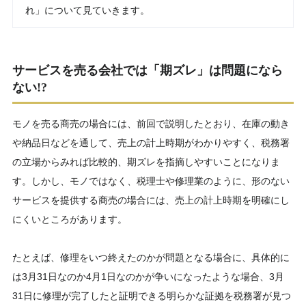
れ」について見ていきます。
サービスを売る会社では「期ズレ」は問題になら
ない!?
モノを売る商売の場合には、前回で説明したとおり、在庫の動き
や納品日などを通して、売上の計上時期がわかりやすく、税務署
の立場からみれば比較的、期ズレを指摘しやすいことになりま
す。しかし、モノではなく、税理士や修理業のように、形のない
サービスを提供する商売の場合には、売上の計上時期を明確にし
にくいところがあります。
たとえば、修理をいつ終えたのかが問題となる場合に、具体的に
は3月31日なのか4月1日なのかが争いになったような場合、3月
31日に修理が完了したと証明できる明らかな証拠を税務署が見つ