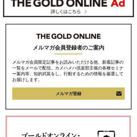
メルマガ会員登録者のご案内
メルマガ会員限定記事をお読みいただける他、新着記事の
一覧をメールで配信。カメハメハ倶楽部主催の各種セミナ
ー案内等、知的武装をし、行動するための情報を厳選して
お届けします。
メルマガ登録