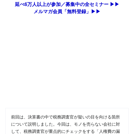
延べ6万人以上が参加／募集中の全セミナー ▶▶
メルマガ会員「無料登録」▶▶
前回は、決算書の中で税務調査官が疑いの目を向ける箇所
について説明しました。今回は、モノを売らない会社に対
して、税務調査官が重点的にチェックをする「人権費の漏