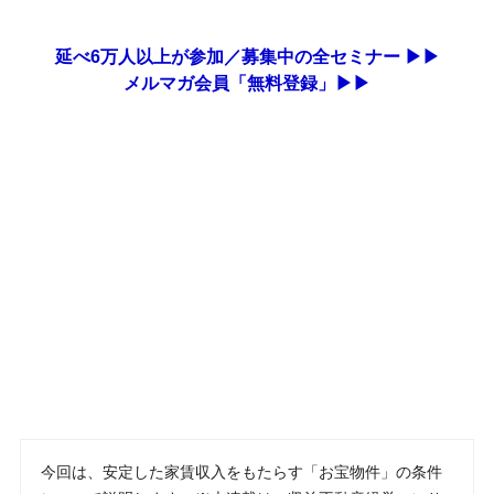
延べ6万人以上が参加／募集中の全セミナー ▶▶
メルマガ会員「無料登録」▶▶
今回は、安定した家賃収入をもたらす「お宝物件」の条件