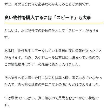
ずは、今の自分に何が必要なのか考えることが大切です。
良い物件を購入するには「スピード」も大事
とはいえ、お宝物件での必須条件として「スピード」がありま
す。
ある時、物件見学ツアーをしている前日の夜に情報が入ったこと
があります。当然、スケジュールは前日には決まっているので、
この情報物件はツアーの最後に急きょ入れました。
その物件の前に着いた時には辺りは真っ暗。電気もきていなかっ
たので、真っ暗な建物の中にスマホの明かりだけで入りました。
中は動産でいっぱい。真っ暗なので足元もおぼつかない状態で
す。