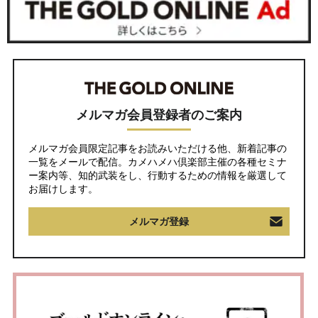
メルマガ会員登録者のご案内
メルマガ会員限定記事をお読みいただける他、新着記事の
一覧をメールで配信。カメハメハ倶楽部主催の各種セミナ
ー案内等、知的武装をし、行動するための情報を厳選して
お届けします。
メルマガ登録