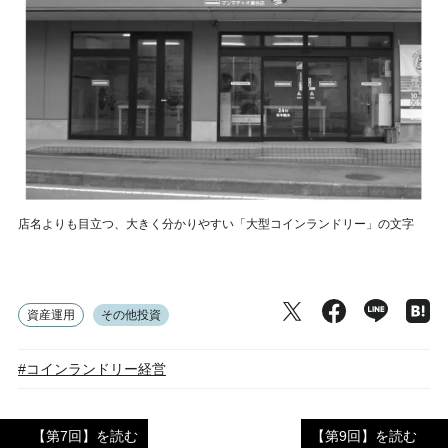
店名よりも目立つ、大きく分かりやすい「大型コインランドリー」の文字
資産運用
その他投資
#コインランドリー経営
【第7回】を読む
【第9回】を読む