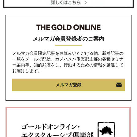
メルマガ会員登録者のご案内
メルマガ会員限定記事をお読みいただける他、新着記事の
一覧をメールで配信。カメハメハ倶楽部主催の各種セミナ
ー案内等、知的武装をし、行動するための情報を厳選して
お届けします。
メルマガ登録