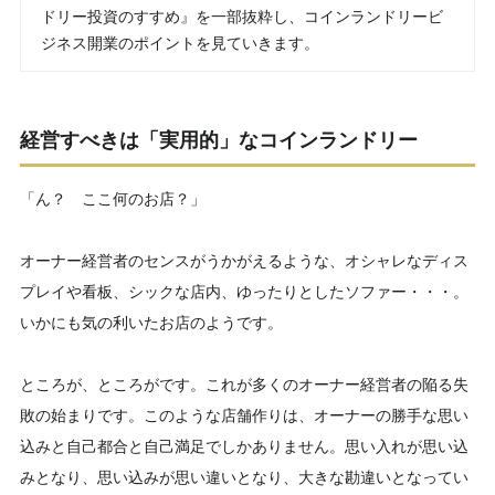
ドリー投資のすすめ』を一部抜粋し、コインランドリービ
ジネス開業のポイントを見ていきます。
経営すべきは「実用的」なコインランドリー
「ん？ ここ何のお店？」
オーナー経営者のセンスがうかがえるような、オシャレなディス
プレイや看板、シックな店内、ゆったりとしたソファー・・・。
いかにも気の利いたお店のようです。
ところが、ところがです。これが多くのオーナー経営者の陥る失
敗の始まりです。このような店舗作りは、オーナーの勝手な思い
込みと自己都合と自己満足でしかありません。思い入れが思い込
みとなり、思い込みが思い違いとなり、大きな勘違いとなってい