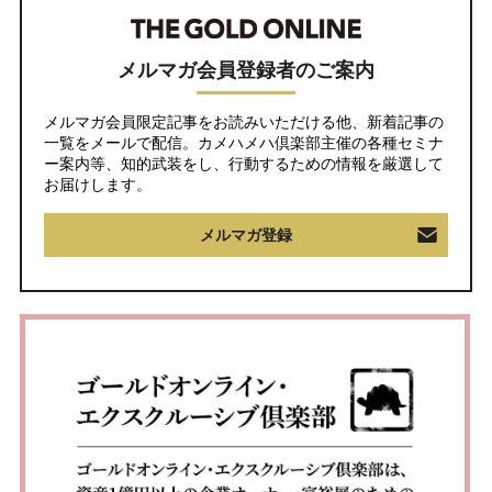
メルマガ会員登録者のご案内
メルマガ会員限定記事をお読みいただける他、新着記事の
一覧をメールで配信。カメハメハ倶楽部主催の各種セミナ
ー案内等、知的武装をし、行動するための情報を厳選して
お届けします。
メルマガ登録