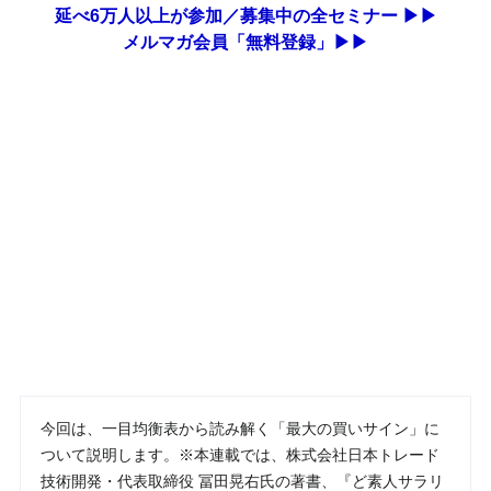
延べ6万人以上が参加／募集中の全セミナー ▶▶
メルマガ会員「無料登録」▶▶
今回は、一目均衡表から読み解く「最大の買いサイン」に
ついて説明します。※本連載では、株式会社日本トレード
技術開発・代表取締役 冨田晃右氏の著書、『ど素人サラリ