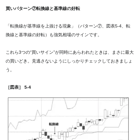
買いパターン⑦転換線と基準線の好転
「転換線が基準線を上抜ける現象」（パターン⑦、図表5‐4、転
換線と基準線の好転）も強気相場のサインです。
これら3つの“買いサイン”が同時にあらわれたときは、まさに最大
の買いどき。見逃さないようにしっかりチェックしておきましょ
う。
［図表］ 5‐4