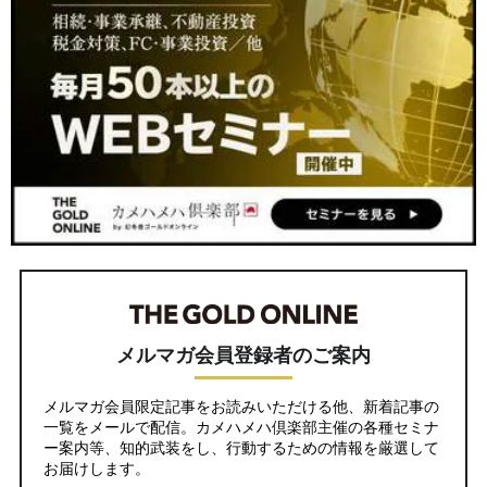
メルマガ会員登録者のご案内
メルマガ会員限定記事をお読みいただける他、新着記事の
一覧をメールで配信。カメハメハ倶楽部主催の各種セミナ
ー案内等、知的武装をし、行動するための情報を厳選して
お届けします。