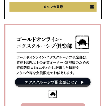
メルマガ登録