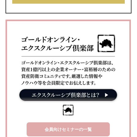
会員向けセミナーの一覧