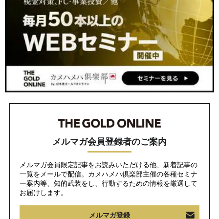
メルマガ会員登録者のご案内
メルマガ会員限定記事をお読みいただける他、新着記事の
一覧をメールで配信。カメハメハ倶楽部主催の各種セミナ
ー案内等、知的武装をし、行動するための情報を厳選して
お届けします。
メルマガ登録