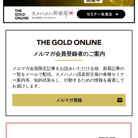
メルマガ会員登録者のご案内
メルマガ会員限定記事をお読みいただける他、新着記事の
一覧をメールで配信。カメハメハ倶楽部主催の各種セミナ
ー案内等、知的武装をし、行動するための情報を厳選して
お届けします。
メルマガ登録