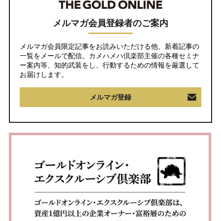
メルマガ会員登録者のご案内
メルマガ会員限定記事をお読みいただける他、新着記事の
一覧をメールで配信。カメハメハ倶楽部主催の各種セミナ
ー案内等、知的武装をし、行動するための情報を厳選して
お届けします。
メルマガ登録