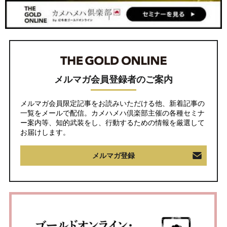
メルマガ会員登録者のご案内
メルマガ会員限定記事をお読みいただける他、新着記事の
一覧をメールで配信。カメハメハ倶楽部主催の各種セミナ
ー案内等、知的武装をし、行動するための情報を厳選して
お届けします。
メルマガ登録