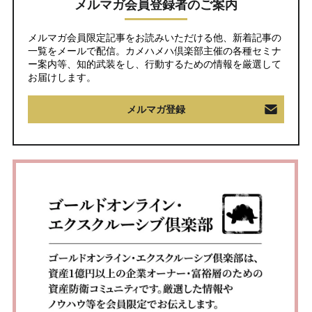
メルマガ会員登録者のご案内
メルマガ会員限定記事をお読みいただける他、新着記事の
一覧をメールで配信。カメハメハ倶楽部主催の各種セミナ
ー案内等、知的武装をし、行動するための情報を厳選して
お届けします。
メルマガ登録