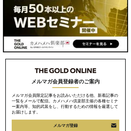
メルマガ会員登録者のご案内
メルマガ会員限定記事をお読みいただける他、新着記事の
一覧をメールで配信。カメハメハ倶楽部主催の各種セミナ
ー案内等、知的武装をし、行動するための情報を厳選して
お届けします。
メルマガ登録