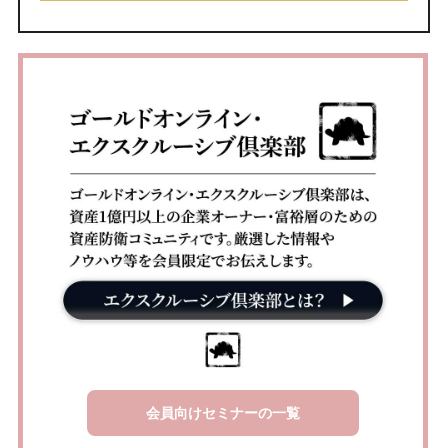
会員向けセミナーの一覧