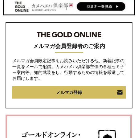
メルマガ会員登録者のご案内
メルマガ会員限定記事をお読みいただける他、新着記事の
一覧をメールで配信。カメハメハ倶楽部主催の各種セミナ
ー案内等、知的武装をし、行動するための情報を厳選して
お届けします。
メルマガ登録