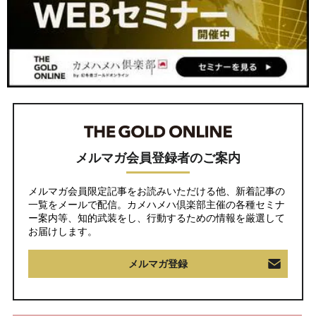
メルマガ会員登録者のご案内
メルマガ会員限定記事をお読みいただける他、新着記事の
一覧をメールで配信。カメハメハ倶楽部主催の各種セミナ
ー案内等、知的武装をし、行動するための情報を厳選して
お届けします。
メルマガ登録