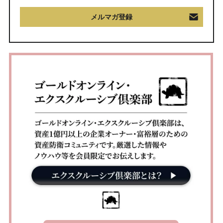
メルマガ登録