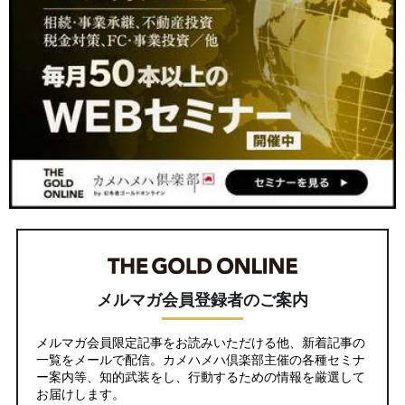
メルマガ会員登録者のご案内
メルマガ会員限定記事をお読みいただける他、新着記事の
一覧をメールで配信。カメハメハ倶楽部主催の各種セミナ
ー案内等、知的武装をし、行動するための情報を厳選して
お届けします。