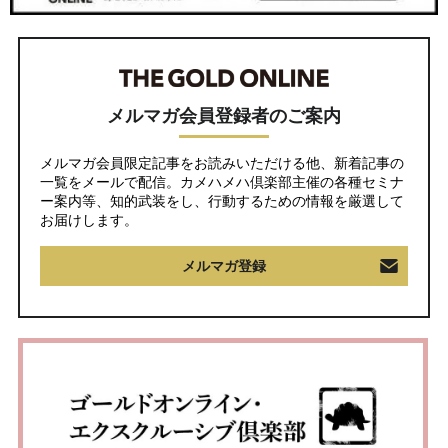
メルマガ会員登録者のご案内
メルマガ会員限定記事をお読みいただける他、新着記事の
一覧をメールで配信。カメハメハ倶楽部主催の各種セミナ
ー案内等、知的武装をし、行動するための情報を厳選して
お届けします。
メルマガ登録