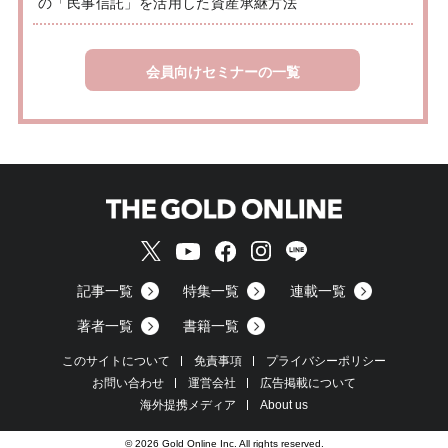
の「民事信託」を活用した資産承継方法
会員向けセミナーの一覧
記事一覧
特集一覧
連載一覧
著者一覧
書籍一覧
このサイトについて
免責事項
プライバシーポリシー
お問い合わせ
運営会社
広告掲載について
海外提携メディア
About us
© 2026 Gold Online Inc. All rights reserved.