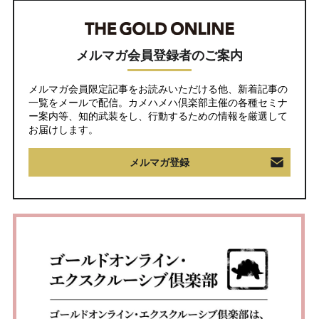
メルマガ会員登録者のご案内
メルマガ会員限定記事をお読みいただける他、新着記事の
一覧をメールで配信。カメハメハ倶楽部主催の各種セミナ
ー案内等、知的武装をし、行動するための情報を厳選して
お届けします。
メルマガ登録