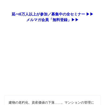
延べ6万人以上が参加／募集中の全セミナー ▶▶
メルマガ会員「無料登録」▶▶
建物の老朽化、資産価値の下落……。マンションの管理に