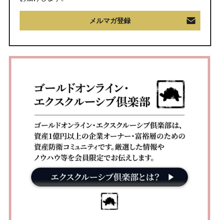
メルマガ登録