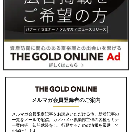
メルマガ会員登録者のご案内
メルマガ会員限定記事をお読みいただける他、新着記事の
一覧をメールで配信。カメハメハ倶楽部主催の各種セミナ
ー案内等、知的武装をし、行動するための情報を厳選して
お届けします。