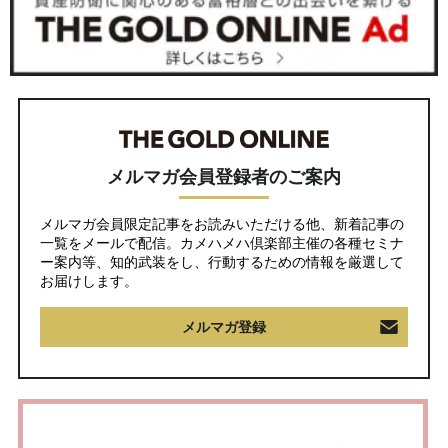
メルマガ会員登録者のご案内
メルマガ会員限定記事をお読みいただける他、新着記事の
一覧をメールで配信。カメハメハ倶楽部主催の各種セミナ
ー案内等、知的武装をし、行動するための情報を厳選して
お届けします。
メルマガ登録