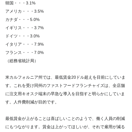
韓国・・・3.1%
アメリカ・・・3.5%
カナダ・・・5.0%
イギリス・・・3.7%
ドイツ・・・3.0%
イタリア・・・7.9%
フランス・・・7.0%
（総務省統計局）
米カルフォルニア州では、最低賃金20ドル超えを目前にしていま
す。これを受け同州のファストフードフランチャイズは、全店舗
に注文用キオスク端末の早急な導入を目指すと明らかにしていま
す。人件費削減が目的です。
最低賃金が上がることは喜ばしいことのようで、働く人員の削減
にもつながります。賃金は上がってほしいが、それで雇用が減る