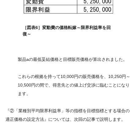
［図表6］変動費の価格転嫁～限界利益率を回
復～
製品aの最低妥結価格と目標販売価格が算出されました。
これらの根拠を持って10,000円の販売価格を、10,250円～
10,500円の間で、得意先との値上げ交渉に臨むことになり
ます。
『②「業種別平均限界利益率」等の指標を目標指標とする場合の
適正価格の設定方法』については、次回の記事で説明します。