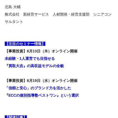
北島 大輔
株式会社 新経営サービス 人材開発・経営支援部 シニアコン
サルタント
【注目のセミナー情報】
【事業投資】8月13日（木）オンライン開催
未経験・1人運営でも目指せる
『買取大吉』の高収益モデルの全貌
【事業投資】8月19日（水）オンライン開催
「信頼と安心」のブランド力を活かした
『ECCの個別指導塾ベストワン』という選択
【関連記事】