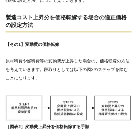
価格の設定方法」について見ていきます。
製造コスト上昇分を価格転嫁する場合の適正価格
の設定方法
【その1】
変動費の価格転嫁
原材料費や燃料費等の変動費が上昇した場合の、価格転嫁の方法
を考えていきます。段取りとしては以下の図2のステップを踏む
ことになります。
［図表2］変動費上昇分を価格転嫁する手順