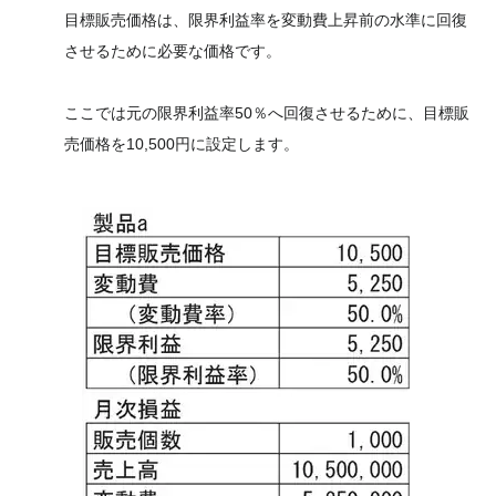
目標販売価格は、限界利益率を変動費上昇前の水準に回復
させるために必要な価格です。
ここでは元の限界利益率50％へ回復させるために、目標販
売価格を10,500円に設定します。