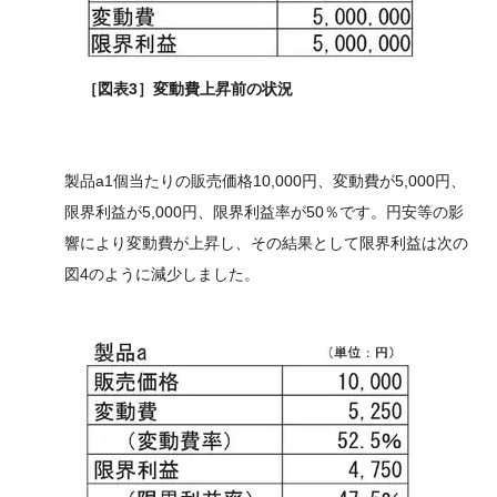
［図表3］変動費上昇前の状況
製品a1個当たりの販売価格10,000円、変動費が5,000円、
限界利益が5,000円、限界利益率が50％です。円安等の影
響により変動費が上昇し、その結果として限界利益は次の
図4のように減少しました。