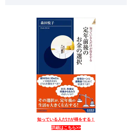
知っている人だけが得をする！
詳細はこちら>>