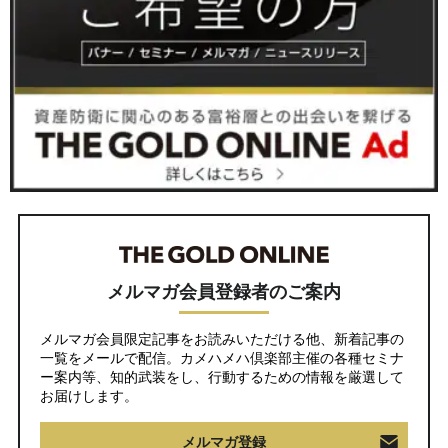
メルマガ会員登録者のご案内
メルマガ会員限定記事をお読みいただける他、新着記事の
一覧をメールで配信。カメハメハ倶楽部主催の各種セミナ
ー案内等、知的武装をし、行動するための情報を厳選して
お届けします。
メルマガ登録