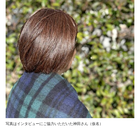
写真はインタビューにご協力いただいた神田さん（仮名）