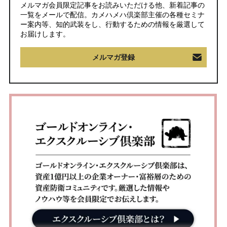
メルマガ会員限定記事をお読みいただける他、新着記事の
一覧をメールで配信。カメハメハ倶楽部主催の各種セミナ
ー案内等、知的武装をし、行動するための情報を厳選して
お届けします。
メルマガ登録