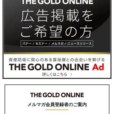
メルマガ会員登録者のご案内