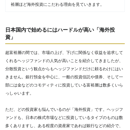
裕層ほど海外投資にこだわる理由を見ていきます。
日本国内で始めるにはハードルが高い「海外投
資」
超富裕層の間では、市場の上げ、下げに関係なく収益を追求して
くれるヘッジファンドの人気が高いことを紹介してきましたが、
分散投資という観点からもヘッジファンドだけに頼るわけにはい
きません。銀行預金を中心に、一般の投資信託や債券、そして一
部には金などのコモディティに投資している富裕層は数多くいら
っしゃいます。
ただ、どの投資家も悩んでいるのが「海外投資」です。ヘッジフ
ァンドも、日本の株式市場などに投資しているタイプのものは数
多くありますし、ある程度の資産家であれば銀行などの紹介で、