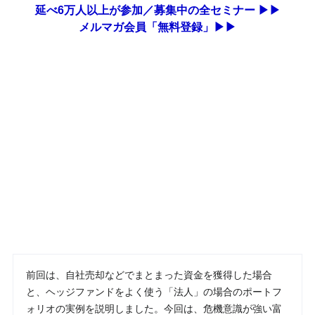
延べ6万人以上が参加／募集中の全セミナー ▶▶
メルマガ会員「無料登録」▶▶
前回は、自社売却などでまとまった資金を獲得した場合
と、ヘッジファンドをよく使う「法人」の場合のポートフ
ォリオの実例を説明しました。今回は、危機意識が強い富