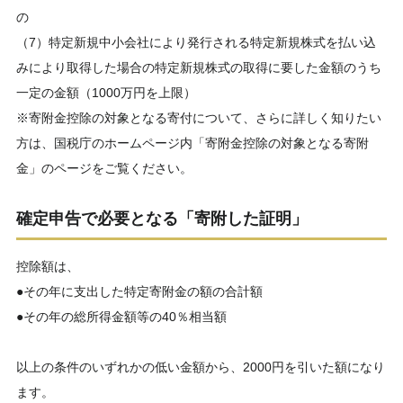
の
（7）特定新規中小会社により発行される特定新規株式を払い込
みにより取得した場合の特定新規株式の取得に要した金額のうち
一定の金額（1000万円を上限）
※寄附金控除の対象となる寄付について、さらに詳しく知りたい
方は、国税庁のホームページ内「寄附金控除の対象となる寄附
金」のページをご覧ください。
確定申告で必要となる「寄附した証明」
控除額は、
●その年に支出した特定寄附金の額の合計額
●その年の総所得金額等の40％相当額
以上の条件のいずれかの低い金額から、2000円を引いた額になり
ます。