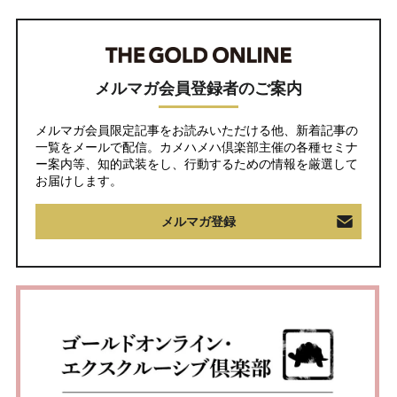
メルマガ会員登録者のご案内
メルマガ会員限定記事をお読みいただける他、新着記事の
一覧をメールで配信。カメハメハ倶楽部主催の各種セミナ
ー案内等、知的武装をし、行動するための情報を厳選して
お届けします。
メルマガ登録