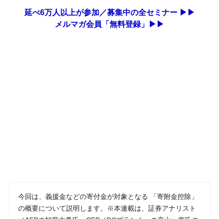
延べ6万人以上が参加／募集中の全セミナー ▶▶
メルマガ会員「無料登録」▶▶
今回は、義援金などの寄付金が対象となる 「寄附金控除」
の概要について説明します。※本連載は、証券アナリスト