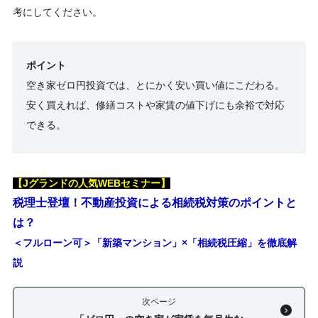
考にしてください。
ポイント
空き家ゼロ円投資では、とにかく安い買い値にこだわる。
安く買えれば、修繕コストや家賃の値下げにも余裕で対応
できる。
【Jグランドの人気WEBセミナー】
税理士登壇！不動産投資による相続税対策のポイントと
は？
＜フルローン可＞「新築マンション」×「相続税圧縮」を徹底解
説
次ページ