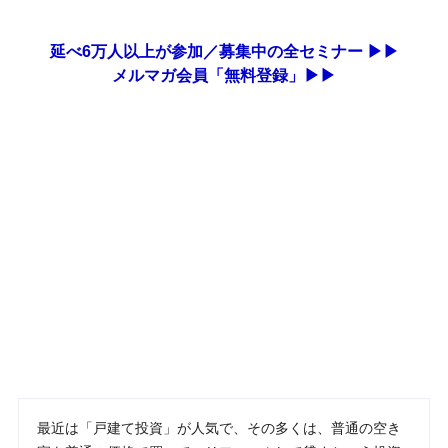
延べ6万人以上が参加／募集中の全セミナー ▶▶
メルマガ会員「無料登録」▶▶
最近は「戸建て投資」が人気で、その多くは、普通の空き