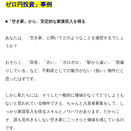
ゼロ円投資」事例
■「空き家」から、安定的な家賃収入を得る
あなたは、「空き家」と聞いてどのようなことを連想するでしょ
うか？
おそらく、「田舎」「古い」「ボロボロ」「駅から遠い」「雨漏
りしている」など、不動産としての魅力がない（低い）物件だと
思ったはずです。
しかし私たちには、そうした一般的に価値がなくてどうしようも
ないと思われている物件でさえ、ちゃんと入居者募集をして、し
っかり家賃収入を得るスキルとノウハウがあります。だからこ
そ、誰も見向きもしない空き家にこっそりと価値を感じているの
です。