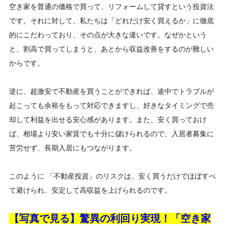
空き家を普通の価格で買って、リフォームして貸すという投資法
です。それに対して、私たちは「どれだけ安く買えるか」に徹底
的にこだわっており、その点が大きな違いです。なぜかという
と、割高で買ってしまうと、あとから収益改善をするのが難しい
からです。
逆に、超激安で不動産を買うことができれば、途中でトラブルが
起こっても余裕をもって対応できますし、好きなタイミングで売
却して利益を出せる安心感があります。また、安く買っておけ
ば、相場より安い家賃でも十分に儲けられるので、入居者募集に
苦労せず、長期入居にもつながります。
このように 「不動産投資」のリスクは、安く買うだけでほぼすべ
て避けられ、安定して高収益を上げられるのです。
【写真で見る】驚異の利回り実現！「空き家