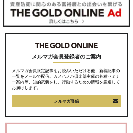
メルマガ会員登録者のご案内
メルマガ会員限定記事をお読みいただける他、新着記事の
一覧をメールで配信。カメハメハ倶楽部主催の各種セミナ
ー案内等、知的武装をし、行動するための情報を厳選して
お届けします。
メルマガ登録