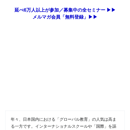
延べ6万人以上が参加／募集中の全セミナー ▶▶
メルマガ会員「無料登録」▶▶
年々、日本国内における「グローバル教育」の人気は高ま
る一方です。インターナショナルスクールや「国際」を謳