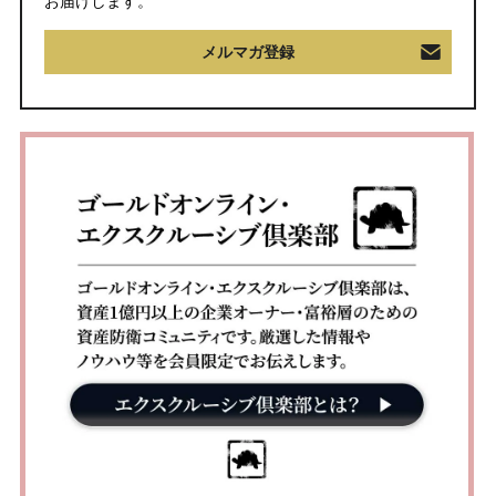
お届けします。
メルマガ登録