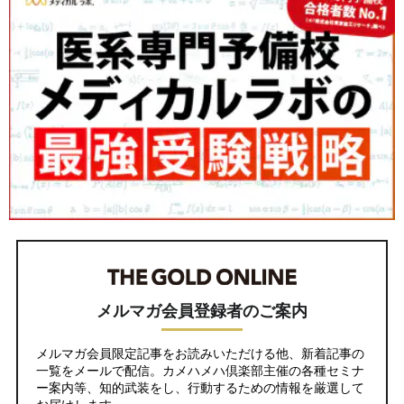
メルマガ会員登録者のご案内
メルマガ会員限定記事をお読みいただける他、新着記事の
一覧をメールで配信。カメハメハ倶楽部主催の各種セミナ
ー案内等、知的武装をし、行動するための情報を厳選して