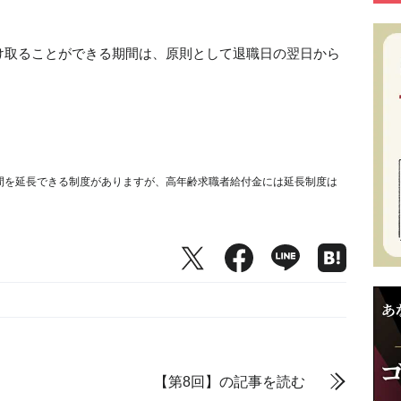
け取ることができる期間は、原則として退職日の翌日から
間を延長できる制度がありますが、高年齢求職者給付金には延長制度は
【第8回】の記事を読む