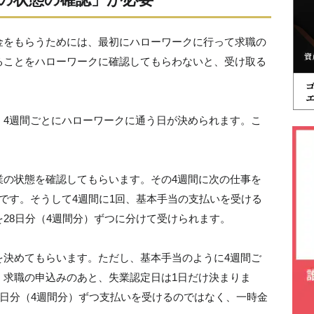
金をもらうためには、最初にハローワークに行って求職の
ることをハローワークに確認してもらわないと、受け取る
、4週間ごとにハローワークに通う日が決められます。こ
業の状態を確認してもらいます。その4週間に次の仕事を
です。そうして4週間に1回、基本手当の支払いを受ける
28日分（4週間分）ずつに分けて受けられます。
を決めてもらいます。ただし、基本手当のように4週間ご
、求職の申込みのあと、失業認定日は1日だけ決まりま
8日分（4週間分）ずつ支払いを受けるのではなく、一時金