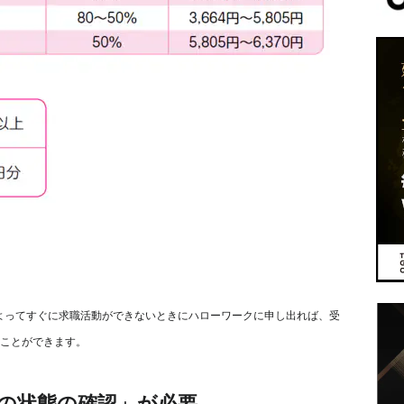
よってすぐに求職活動ができないときにハローワークに申し出れば、受
ることができます。
の状態の確認」が必要