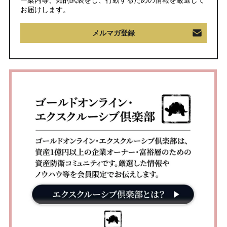
お届けします。
メルマガ登録