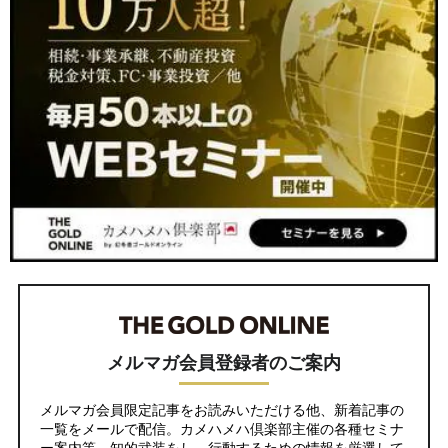
メルマガ会員登録者のご案内
メルマガ会員限定記事をお読みいただける他、新着記事の
一覧をメールで配信。カメハメハ倶楽部主催の各種セミナ
ー案内等、知的武装をし、行動するための情報を厳選して