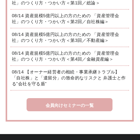
社」のつくり方・つかい方＜第1回／総論＞
08/14 資産規模5億円以上の方のための 「資産管理会
社」のつくり方・つかい方＜第2回／自社株編＞
08/14 資産規模5億円以上の方のための 「資産管理会
社」のつくり方・つかい方＜第3回／不動産編＞
08/14 資産規模5億円以上の方のための 「資産管理会
社」のつくり方・つかい方＜第4回／金融資産編＞
08/14 【オーナー経営者の相続・事業承継トラブル】
「自社株」と「遺留分」の致命的なリスクと 弁護士と作
る”会社を守る盾”
会員向けセミナーの一覧