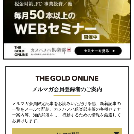
メルマガ会員登録者のご案内
メルマガ会員限定記事をお読みいただける他、新着記事の
一覧をメールで配信。カメハメハ倶楽部主催の各種セミナ
ー案内等、知的武装をし、行動するための情報を厳選して
お届けします。