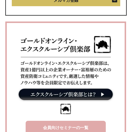
メルマガ登録
会員向けセミナーの一覧