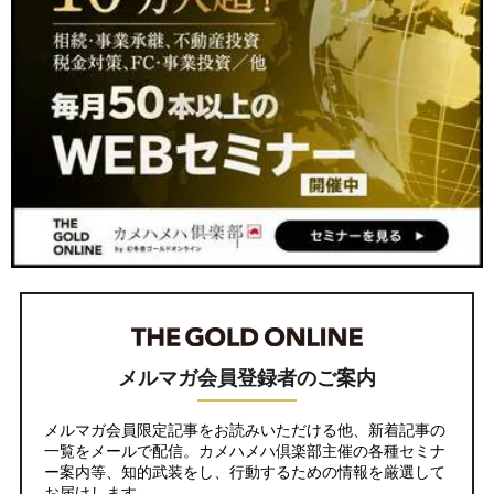
メルマガ会員登録者のご案内
メルマガ会員限定記事をお読みいただける他、新着記事の
一覧をメールで配信。カメハメハ倶楽部主催の各種セミナ
ー案内等、知的武装をし、行動するための情報を厳選して
お届けします。