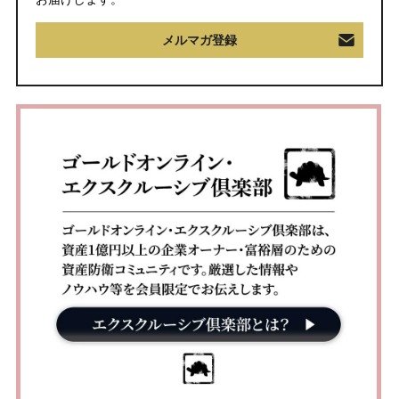
メルマガ登録