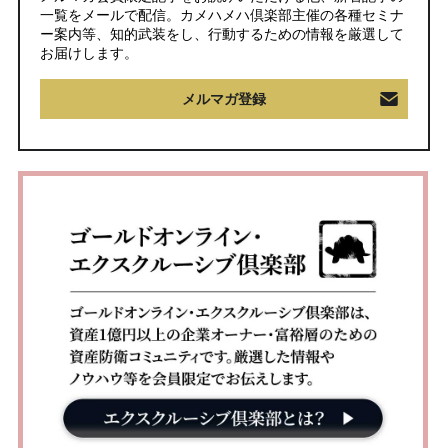
一覧をメールで配信。カメハメハ倶楽部主催の各種セミナ
ー案内等、知的武装をし、行動するための情報を厳選して
お届けします。
メルマガ登録