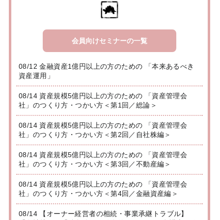
会員向けセミナーの一覧
08/12 金融資産1億円以上の方のための 「本来あるべき
資産運用」
08/14 資産規模5億円以上の方のための 「資産管理会
社」のつくり方・つかい方＜第1回／総論＞
08/14 資産規模5億円以上の方のための 「資産管理会
社」のつくり方・つかい方＜第2回／自社株編＞
08/14 資産規模5億円以上の方のための 「資産管理会
社」のつくり方・つかい方＜第3回／不動産編＞
08/14 資産規模5億円以上の方のための 「資産管理会
社」のつくり方・つかい方＜第4回／金融資産編＞
08/14 【オーナー経営者の相続・事業承継トラブル】