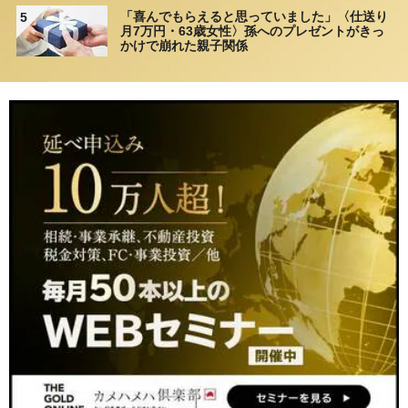
「喜んでもらえると思っていました」〈仕送り
5
月7万円・63歳女性〉孫へのプレゼントがきっ
かけで崩れた親子関係