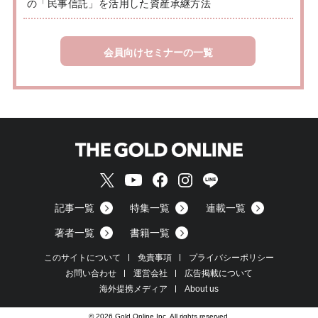
の「民事信託」を活用した資産承継方法
会員向けセミナーの一覧
記事一覧
特集一覧
連載一覧
著者一覧
書籍一覧
このサイトについて
免責事項
プライバシーポリシー
お問い合わせ
運営会社
広告掲載について
海外提携メディア
About us
© 2026 Gold Online Inc. All rights reserved.