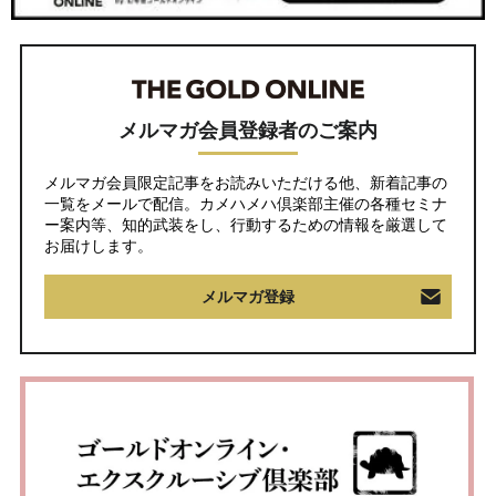
メルマガ会員登録者のご案内
メルマガ会員限定記事をお読みいただける他、新着記事の
一覧をメールで配信。カメハメハ倶楽部主催の各種セミナ
ー案内等、知的武装をし、行動するための情報を厳選して
お届けします。
メルマガ登録