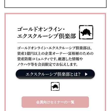
会員向けセミナーの一覧