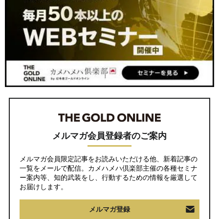
メルマガ会員登録者のご案内
メルマガ会員限定記事をお読みいただける他、新着記事の
一覧をメールで配信。カメハメハ倶楽部主催の各種セミナ
ー案内等、知的武装をし、行動するための情報を厳選して
お届けします。
メルマガ登録