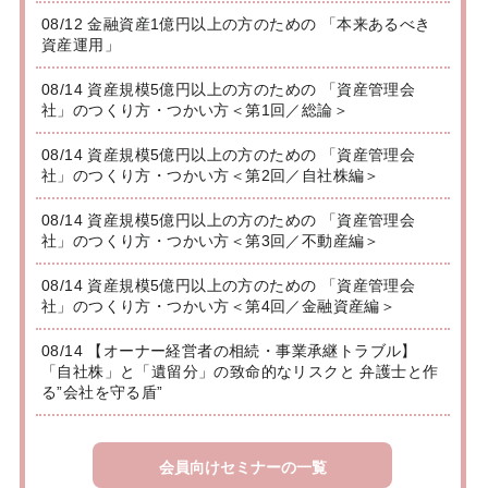
08/12 金融資産1億円以上の方のための 「本来あるべき
資産運用」
08/14 資産規模5億円以上の方のための 「資産管理会
社」のつくり方・つかい方＜第1回／総論＞
08/14 資産規模5億円以上の方のための 「資産管理会
社」のつくり方・つかい方＜第2回／自社株編＞
08/14 資産規模5億円以上の方のための 「資産管理会
社」のつくり方・つかい方＜第3回／不動産編＞
08/14 資産規模5億円以上の方のための 「資産管理会
社」のつくり方・つかい方＜第4回／金融資産編＞
08/14 【オーナー経営者の相続・事業承継トラブル】
「自社株」と「遺留分」の致命的なリスクと 弁護士と作
る”会社を守る盾”
会員向けセミナーの一覧