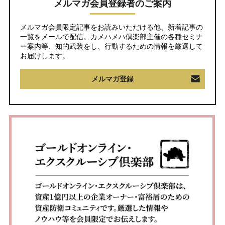
メルマガ会員登録者のご案内
メルマガ会員限定記事をお読みいただける他、新着記事の
一覧をメールで配信。カメハメハ倶楽部主催の各種セミナ
ー案内等、知的武装をし、行動するための情報を厳選して
お届けします。
メルマガ登録