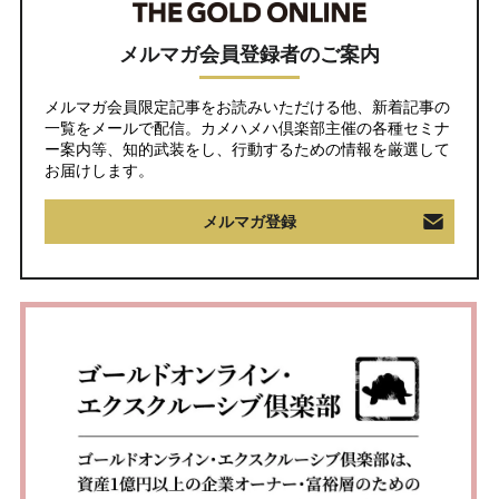
メルマガ会員登録者のご案内
メルマガ会員限定記事をお読みいただける他、新着記事の
一覧をメールで配信。カメハメハ倶楽部主催の各種セミナ
ー案内等、知的武装をし、行動するための情報を厳選して
お届けします。
メルマガ登録