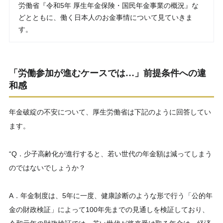
労働省『令和5年 厚生年金保険・国民年金事業の概況』な
どとともに、働く日本人のお金事情について見ていきま
す。
「労働参加が進むケースでは…」前提条件への違
和感
年金破綻の不安について、厚生労働省は下記のように回答してい
ます。
“Q．少子高齢化が進行すると、若い世代の年金額は減ってしまう
のではないでしょうか？
A．年金制度は、5年に一度、健康診断のような形で行う「公的年
金の財政検証」によって100年先までの見通しを検証しており、