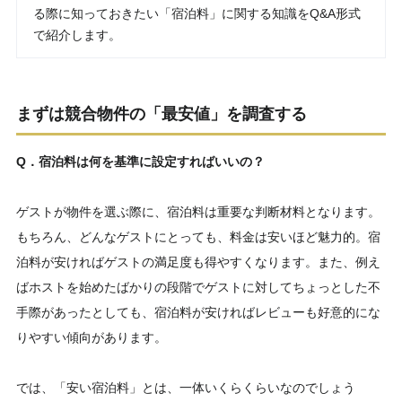
る際に知っておきたい「宿泊料」に関する知識をQ&A形式
で紹介します。
まずは競合物件の「最安値」を調査する
Q．宿泊料は何を基準に設定すればいいの？
ゲストが物件を選ぶ際に、宿泊料は重要な判断材料となります。
もちろん、どんなゲストにとっても、料金は安いほど魅力的。宿
泊料が安ければゲストの満足度も得やすくなります。また、例え
ばホストを始めたばかりの段階でゲストに対してちょっとした不
手際があったとしても、宿泊料が安ければレビューも好意的にな
りやすい傾向があります。
では、「安い宿泊料」とは、一体いくらくらいなのでしょう