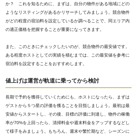
か？ これを知るために、まずは、自分の物件がある地域にどの
ようなリスティングがあるかリサーチしてみましょう。競合物件
がどの程度の宿泊料を設定しているか調べることで、同エリア内
の適正価格を把握することが重要になってきます。
また、このときにチェックしたいのが、競合物件の最安値です。
ある程度ホストとしての実績を積むまでは、この最安値を参考に
宿泊料を設定することをおすすめします。
値上げは運営が軌道に乗ってから検討
長期で予約を獲得していくためにも、ホストになったら、まずは
ゲストから５つ星の評価を獲ることを目指しましょう。最初は最
安値からスタートし、その後、目標の評価に到達し、物件の稼働
率が70%を上回ったら、清掃料金や週末料金をアップするなどし
て様子をみましょう。もちろん、週末や繁忙期など、シーズンに