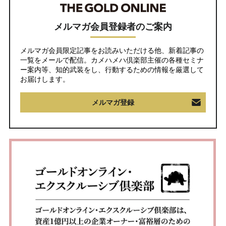
メルマガ会員登録者のご案内
メルマガ会員限定記事をお読みいただける他、新着記事の
一覧をメールで配信。カメハメハ倶楽部主催の各種セミナ
ー案内等、知的武装をし、行動するための情報を厳選して
お届けします。
メルマガ登録