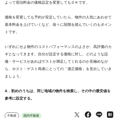
よって宿泊料金の価格設定を変更してもＯＫです。
価格を変更しても予約が安定していたら、物件の人気にあわせて
基本料金を上げていくなど、徐々に段階を踏んでいくのもポイン
トです。
いずれにせよ物件のコストパフォーマンスのよさが、高評価のカ
ギとなってきます。自分が設定する価格に対し、どのような設
備・サービスがあればゲストが満足してくれるのか見極めなが
ら、ホスト・ゲスト両者にとっての「適正価格」を見出していき
ましょう。
A．初めのうちは、同じ地域の物件を検索し、その中の最安値を
参考に設定する。
不動産
国内不動産