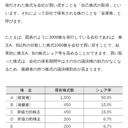
発行された株式を会社が買い戻すことを「自己株式の取得」とい
います。それによって自社で保有される株のことを「金庫株」と
呼びます。
たとえば、図表のように3000株を発行している会社であれば、株
主A、B以外の分散した株式1050株を会社で買い戻すことで、結
果的に株主A、Bの株式シェア率を高めることができます。買い取
った株式は、会社の保有期間中はその分の議決権の効力がなくな
るため、後継者の持つ株式の議決権割合が高まります。