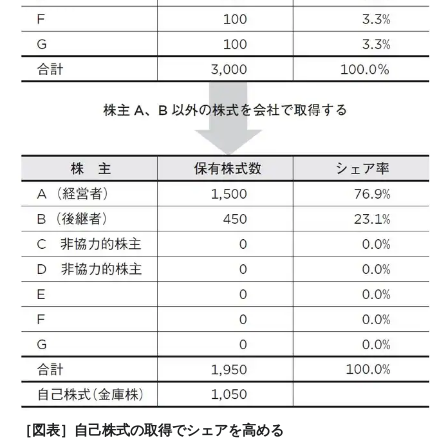
［図表］自己株式の取得でシェアを高める