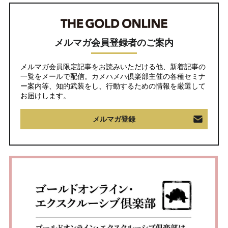
メルマガ会員登録者のご案内
メルマガ会員限定記事をお読みいただける他、新着記事の
一覧をメールで配信。カメハメハ倶楽部主催の各種セミナ
ー案内等、知的武装をし、行動するための情報を厳選して
お届けします。
メルマガ登録