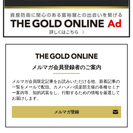
メルマガ会員登録者のご案内
メルマガ会員限定記事をお読みいただける他、新着記事の
一覧をメールで配信。カメハメハ倶楽部主催の各種セミナ
ー案内等、知的武装をし、行動するための情報を厳選して
お届けします。
メルマガ登録