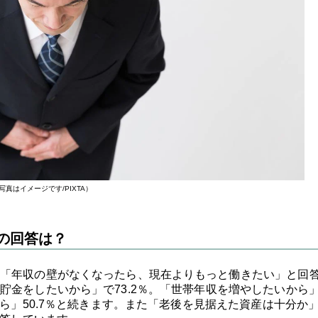
写真はイメージです/PIXTA）
の回答は？
「年収の壁がなくなったら、現在よりもっと働きたい」と回
貯金をしたいから」で73.2％。「世帯年収を増やしたいから
から」50.7％と続きます。また「老後を見据えた資産は十分か