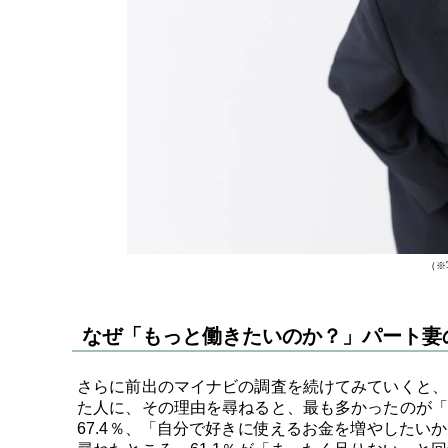
（※
なぜ「もっと働きたいのか？」パート妻
さらに前出のマイナビの調査を続けてみていくと、
た人に、その理由を尋ねると、最も多かったのが「
67.4％、「自分で好きに使えるお金を増やしたい