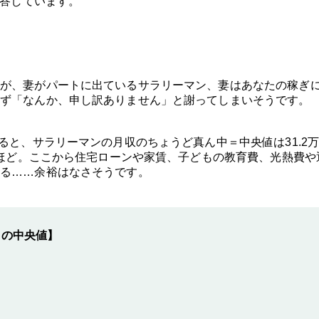
回答しています。
が、妻がパートに出ているサラリーマン、妻はあなたの稼ぎ
ず「なんか、申し訳ありません」と謝ってしまいそうです。
ると、サラリーマンの月収のちょうど真ん中＝中央値は31.2
円ほど。ここから住宅ローンや家賃、子どもの教育費、光熱費や
る……余裕はなさそうです。
」の中央値】