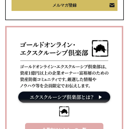
メルマガ登録