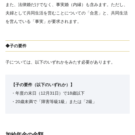
また、法律婚だけでなく、事実婚（内縁）も含みます。ただし、
夫婦として共同生活を営むことについての「合意」と、共同生活
を営んでいる「事実」が要求されます。
◆子の要件
子については、以下のいずれかをみたす必要があります。
【子の要件（以下のいずれか）】
・年度の末日（12月31日）で18歳以下
・20歳未満で「障害等級1級」または「2級」
加給年金の金額