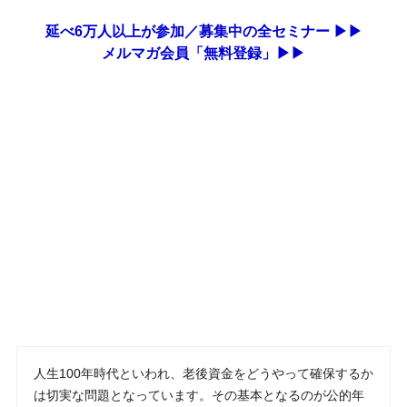
延べ6万人以上が参加／募集中の全セミナー ▶▶
メルマガ会員「無料登録」▶▶
人生100年時代といわれ、老後資金をどうやって確保するか
は切実な問題となっています。その基本となるのが公的年