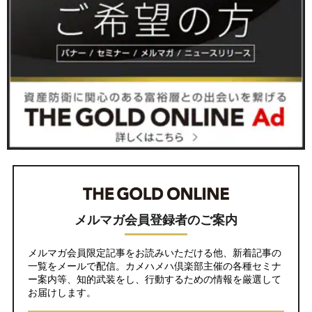
メルマガ会員登録者のご案内
メルマガ会員限定記事をお読みいただける他、新着記事の
一覧をメールで配信。カメハメハ倶楽部主催の各種セミナ
ー案内等、知的武装をし、行動するための情報を厳選して
お届けします。