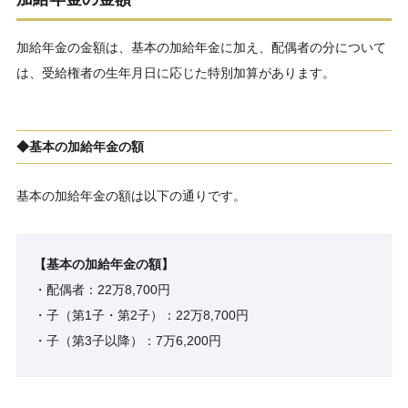
加給年金の金額は、基本の加給年金に加え、配偶者の分について
は、受給権者の生年月日に応じた特別加算があります。
◆基本の加給年金の額
基本の加給年金の額は以下の通りです。
【基本の加給年金の額】
・配偶者：22万8,700円
・子（第1子・第2子）：22万8,700円
・子（第3子以降）：7万6,200円