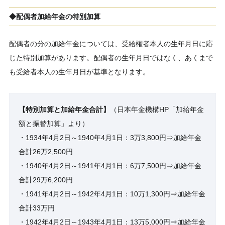
◆配偶者加給年金の特別加算
配偶者の分の加給年金については、受給権者本人の生年月日に応
じた特別加算があります。配偶者の生年月日ではなく、あくまで
も受給者本人の生年月日が基準となります。
【特別加算と加給年金合計】
（日本年金機構HP「加給年金
額と振替加算」より）
・1934年4月2日～1940年4月1日：3万3,800円⇒加給年金
合計26万2,500円
・1940年4月2日～1941年4月1日：6万7,500円⇒加給年金
合計29万6,200円
・1941年4月2日～1942年4月1日：10万1,300円⇒加給年金
合計33万円
・1942年4月2日～1943年4月1日：13万5,000円⇒加給年金