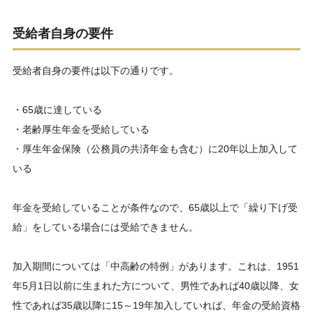
受給者自身の要件
受給者自身の要件は以下の通りです。
・65歳に達している
・老齢厚生年金を受給している
・厚生年金保険（公務員の共済年金も含む）に20年以上加入して
いる
年金を受給していることが条件なので、65歳以上で「繰り下げ受
給」をしている場合には受給できません。
加入期間については「中高齢の特例」があります。これは、1951
年5月1日以前に生まれた方について、男性であれば40歳以降、女
性であれば35歳以降に15～19年加入していれば、年金の受給資格