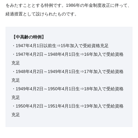
をみたすこととする特例です。1986年の年金制度改正に伴って、
経過措置として設けられたものです。
【中高齢の特例】
・1947年4月1日以前生⇒15年加入で受給資格充足
・1947年4月2日～1948年4月1日生⇒16年加入で受給資格
充足
・1948年4月2日～1949年4月1日生⇒17年加入で受給資格
充足
・1949年4月2日～1950年4月1日生⇒18年加入で受給資格
充足
・1950年4月2日～1951年4月1日生⇒19年加入で受給資格
充足