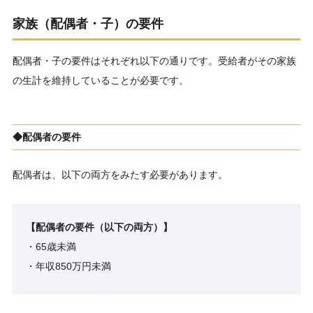
家族（配偶者・子）の要件
配偶者・子の要件はそれぞれ以下の通りです。受給者がその家族
の生計を維持していることが必要です。
◆配偶者の要件
配偶者は、以下の両方をみたす必要があります。
【配偶者の要件（以下の両方）】
・65歳未満
・年収850万円未満