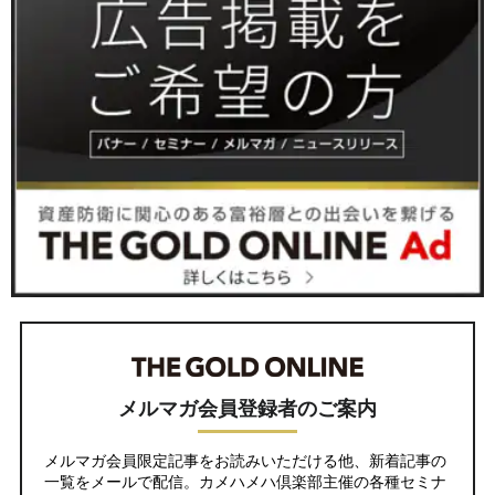
メルマガ会員登録者のご案内
メルマガ会員限定記事をお読みいただける他、新着記事の
一覧をメールで配信。カメハメハ倶楽部主催の各種セミナ