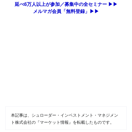
延べ6万人以上が参加／募集中の全セミナー ▶▶
メルマガ会員「無料登録」▶▶
本記事は、シュローダー・インベストメント・マネジメン
ト株式会社の『マーケット情報』を転載したものです。