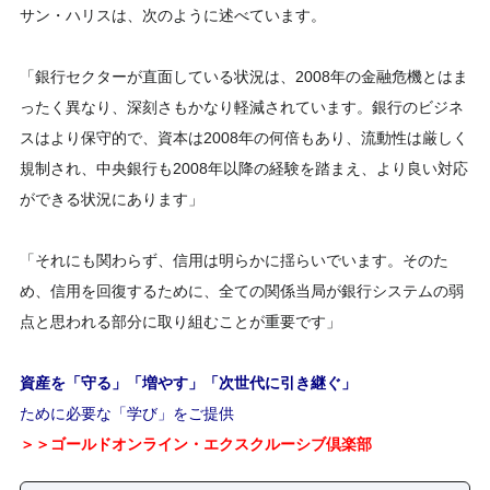
サン・ハリスは、次のように述べています。
「銀行セクターが直面している状況は、2008年の金融危機とはま
ったく異なり、深刻さもかなり軽減されています。銀行のビジネ
スはより保守的で、資本は2008年の何倍もあり、流動性は厳しく
規制され、中央銀行も2008年以降の経験を踏まえ、より良い対応
ができる状況にあります」
「それにも関わらず、信用は明らかに揺らいでいます。そのた
め、信用を回復するために、全ての関係当局が銀行システムの弱
点と思われる部分に取り組むことが重要です」
資産を「守る」「増やす」「次世代に引き継ぐ」
ために必要な「学び」をご提供
＞＞ゴールドオンライン・エクスクルーシブ倶楽部