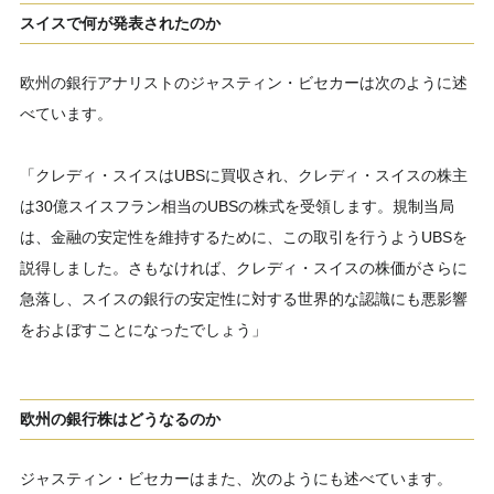
スイスで何が発表されたのか
欧州の銀行アナリストのジャスティン・ビセカーは次のように述
べています。
「クレディ・スイスはUBSに買収され、クレディ・スイスの株主
は30億スイスフラン相当のUBSの株式を受領します。規制当局
は、金融の安定性を維持するために、この取引を行うようUBSを
説得しました。さもなければ、クレディ・スイスの株価がさらに
急落し、スイスの銀行の安定性に対する世界的な認識にも悪影響
をおよぼすことになったでしょう」
欧州の銀行株はどうなるのか
ジャスティン・ビセカーはまた、次のようにも述べています。