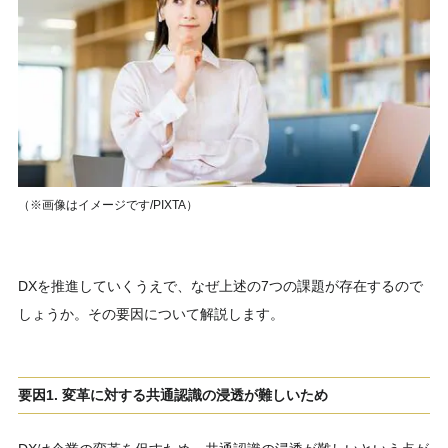
（※画像はイメージです/PIXTA）
DXを推進していくうえで、なぜ上述の7つの課題が存在するので
しょうか。その要因について解説します。
要因1. 変革に対する共通認識の浸透が難しいため