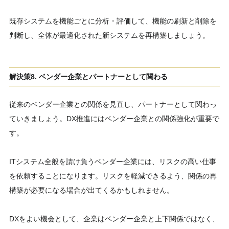
既存システムを機能ごとに分析・評価して、機能の刷新と削除を
判断し、全体が最適化された新システムを再構築しましょう。
解決策8. ベンダー企業とパートナーとして関わる
従来のベンダー企業との関係を見直し、パートナーとして関わっ
ていきましょう。DX推進にはベンダー企業との関係強化が重要で
す。
ITシステム全般を請け負うベンダー企業には、リスクの高い仕事
を依頼することになります。リスクを軽減できるよう、関係の再
構築が必要になる場合が出てくるかもしれません。
DXをよい機会として、企業はベンダー企業と上下関係ではなく、