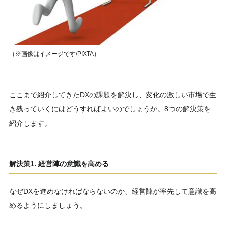
（※画像はイメージです/PIXTA）
ここまで紹介してきたDXの課題を解決し、変化の激しい市場で生
き残っていくにはどうすればよいのでしょうか。8つの解決策を
紹介します。
解決策1. 経営陣の意識を高める
なぜDXを進めなければならないのか、経営陣が率先して意識を高
めるようにしましょう。