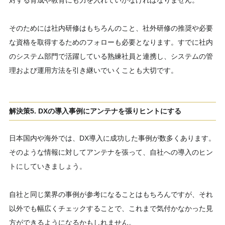
そのためには社内研修はもちろんのこと、社外研修の推奨や必要
な資格を取得するためのフォローも必要となります。すでに社内
のシステム部門で活躍している熟練社員と連携し、システムの管
理および運用方法を引き継いでいくことも大切です。
解決策5. DXの導入事例にアンテナを張りヒントにする
日本国内や海外では、DX導入に成功した事例が数多くあります。
そのような情報に対してアンテナを張って、自社への導入のヒン
トにしていきましょう。
自社と同じ業界の事例が参考になることはもちろんですが、それ
以外でも幅広くチェックすることで、これまで気付かなかった見
方ができるようになるかもしれません。