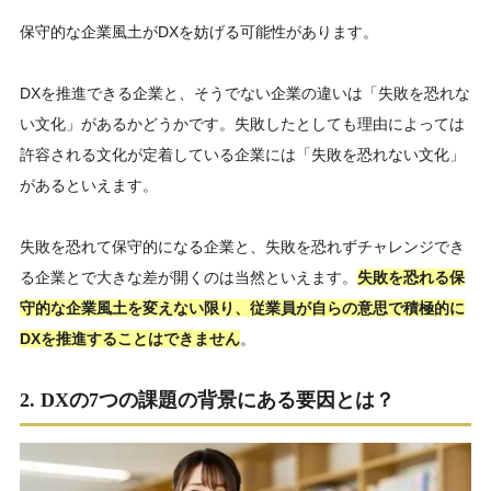
保守的な企業風土がDXを妨げる可能性があります。
DXを推進できる企業と、そうでない企業の違いは「失敗を恐れな
い文化」があるかどうかです。失敗したとしても理由によっては
許容される文化が定着している企業には「失敗を恐れない文化」
があるといえます。
失敗を恐れて保守的になる企業と、失敗を恐れずチャレンジでき
る企業とで大きな差が開くのは当然といえます。
失敗を恐れる保
守的な企業風土を変えない限り、従業員が自らの意思で積極的に
DXを推進することはできません
。
2. DXの7つの課題の背景にある要因とは？