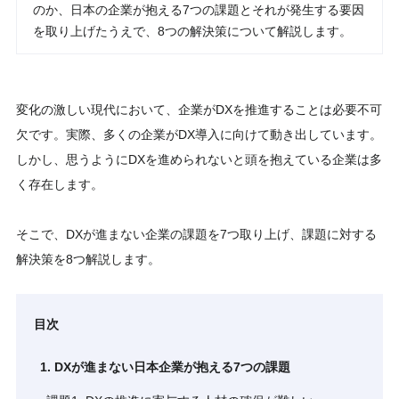
のか、日本の企業が抱える7つの課題とそれが発生する要因
を取り上げたうえで、8つの解決策について解説します。
変化の激しい現代において、企業がDXを推進することは必要不可
欠です。実際、多くの企業がDX導入に向けて動き出しています。
しかし、思うようにDXを進められないと頭を抱えている企業は多
く存在します。
そこで、DXが進まない企業の課題を7つ取り上げ、課題に対する
解決策を8つ解説します。
目次
1. DXが進まない日本企業が抱える7つの課題