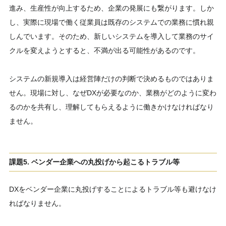
進み、生産性が向上するため、企業の発展にも繋がります。しか
し、実際に現場で働く従業員は既存のシステムでの業務に慣れ親
しんでいます。そのため、新しいシステムを導入して業務のサイ
クルを変えようとすると、不満が出る可能性があるのです。
システムの新規導入は経営陣だけの判断で決めるものではありま
せん。現場に対し、なぜDXが必要なのか、業務がどのように変わ
るのかを共有し、理解してもらえるように働きかけなければなり
ません。
課題5. ベンダー企業への丸投げから起こるトラブル等
DXをベンダー企業に丸投げすることによるトラブル等も避けなけ
ればなりません。