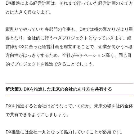
DX推進による経営計画は、それまで行っていた経営計画の立て方
とは大きく異なります。
縦割りでやっていた各部門の仕事も、DXでは横の繋がりがより重
要となり、全社的に行うべきプロジェクトとなっていきます。経
営陣がDXに合った経営計画を確立することで、企業が向かうべき
方向性がはっきりするため、全社がモチベーション高く、同じ目
的でプロジェクトを推進できることでしょう。
解決策3. DXを推進した未来の会社のあり方を共有する
DXを推進すると会社はどうなっていくのか、未来の姿を社内全体
で共有できるようにしましょう。
DX推進には全社一丸となって協力していくことが必須です。