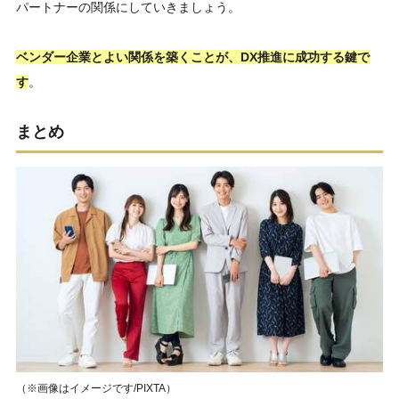
パートナーの関係にしていきましょう。
ベンダー企業とよい関係を築くことが、DX推進に成功する鍵で
す
。
まとめ
（※画像はイメージです/PIXTA）