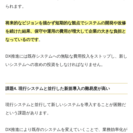
られます。
将来的なビジョンを描かず短期的な観点でシステムの開発や改修
を続けた結果、保守や運用の費用が増大して企業の大きな負担と
なっているのです
。
DX推進には既存システムへの無駄な費用投入をストップし、新し
いシステムへの攻めの投資をしなければなりません。
課題4. 現行システムと並行した新規導入の難易度が高い
現行システムと並行して新しいシステムを導入することが困難だ
という課題があります。
DX推進により既存のシステムを変えていくことで、業務効率化が