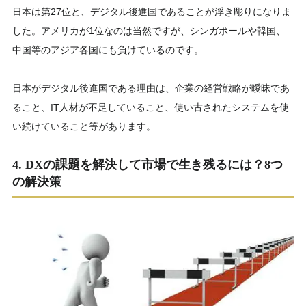
日本は第27位と、デジタル後進国であることが浮き彫りになりま
した。アメリカが1位なのは当然ですが、シンガポールや韓国、
中国等のアジア各国にも負けているのです。
日本がデジタル後進国である理由は、企業の経営戦略が曖昧であ
ること、IT人材が不足していること、使い古されたシステムを使
い続けていること等があります。
4. DXの課題を解決して市場で生き残るには？8つ
の解決策