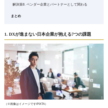
解決策8. ベンダー企業とパートナーとして関わる
まとめ
1. DXが進まない日本企業が抱える7つの課題
（※画像はイメージです/PIXTA）