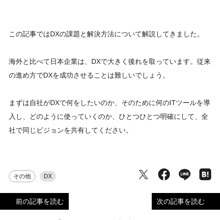
この記事ではDXの課題と解決方法について解説してきました。
海外と比べて日本企業は、DXで大きく後れを取っています。従来
の進め方でDXを成功させることは難しいでしょう。
まずは自社がDXで何をしたいのか、そのために何のITツールを導
入し、どのように使っていくのか、ひとつひとつ明確にして、全
社で同じビジョンを共有してください。
その他
DX
前の記事を読む
次の記事を読む