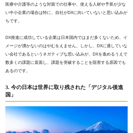
医療や介護等のような対面での仕事や、使える人材や予算が少な
い中小企業の場合は特に、自社がDXに向いていないと思い込みが
ちです。
DX推進に成功している企業は日本国内ではまだ多くないため、イ
メージが湧かないのはやむをえません。しかし、DXに適していな
い会社であるというネガティブな思い込みが、DXを進めるうえで
数多くの課題に直面し、課題を突破することを阻害する原因でも
あるのです。
3. 今の日本は世界に取り残された「デジタル後進
国」