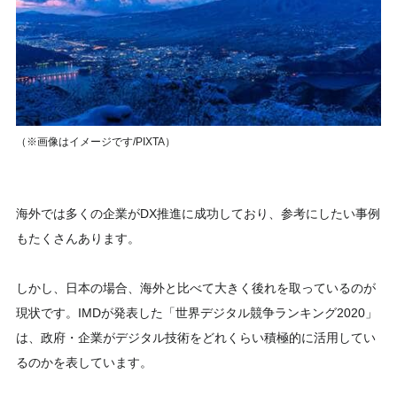
（※画像はイメージです/PIXTA）
海外では多くの企業がDX推進に成功しており、参考にしたい事例
もたくさんあります。
しかし、日本の場合、海外と比べて大きく後れを取っているのが
現状です。IMDが発表した「世界デジタル競争ランキング2020」
は、政府・企業がデジタル技術をどれくらい積極的に活用してい
るのかを表しています。