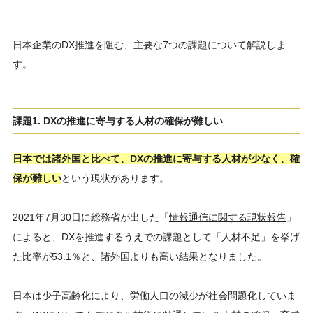
日本企業のDX推進を阻む、主要な7つの課題について解説しま
す。
課題1. DXの推進に寄与する人材の確保が難しい
日本では諸外国と比べて、DXの推進に寄与する人材が少なく、確
保が難しい
という現状があります。
2021年7月30日に総務省が出した「
情報通信に関する現状報告
」
によると、DXを推進するうえでの課題として「人材不足」を挙げ
た比率が53.1％と、諸外国よりも高い結果となりました。
日本は少子高齢化により、労働人口の減少が社会問題化していま