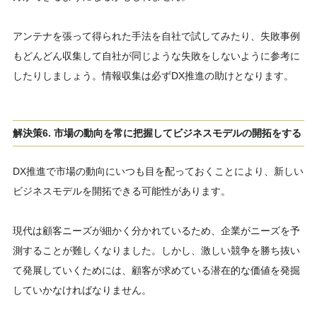
アンテナを張って得られた手法を自社で試してみたり、失敗事例
もどんどん収集して自社が同じような失敗をしないように参考に
したりしましょう。情報収集は必ずDX推進の助けとなります。
解決策6. 市場の動向を常に把握してビジネスモデルの開拓をする
DX推進で市場の動向にいつも目を配っておくことにより、新しい
ビジネスモデルを開拓できる可能性があります。
現代は顧客ニーズが細かく分かれているため、企業がニーズを予
測することが難しくなりました。しかし、激しい競争を勝ち抜い
て発展していくためには、顧客が求めている潜在的な価値を発掘
していかなければなりません。