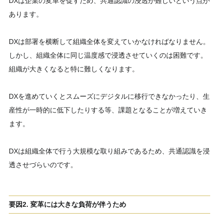
DXは企業の変革を促すため、共通認識の浸透が難しいという点が
あります。
DXは部署を横断して組織全体を変えていかなければなりません。
しかし、組織全体に同じ温度感で浸透させていくのは困難です。
組織が大きくなると特に難しくなります。
DXを進めていくとスムーズにデジタルに移行できなかったり、生
産性が一時的に低下したりする等、課題となることが増えていき
ます。
DXは組織全体で行う大規模な取り組みであるため、共通認識を浸
透させづらいのです。
要因2. 変革には大きな負荷が伴うため