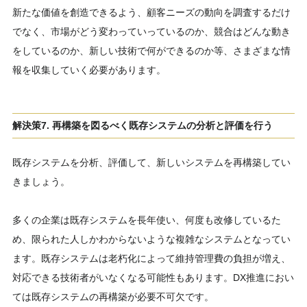
新たな価値を創造できるよう、顧客ニーズの動向を調査するだけ
でなく、市場がどう変わっていっているのか、競合はどんな動き
をしているのか、新しい技術で何ができるのか等、さまざまな情
報を収集していく必要があります。
解決策7. 再構築を図るべく既存システムの分析と評価を行う
既存システムを分析、評価して、新しいシステムを再構築してい
きましょう。
多くの企業は既存システムを長年使い、何度も改修しているた
め、限られた人しかわからないような複雑なシステムとなってい
ます。既存システムは老朽化によって維持管理費の負担が増え、
対応できる技術者がいなくなる可能性もあります。DX推進におい
ては既存システムの再構築が必要不可欠です。