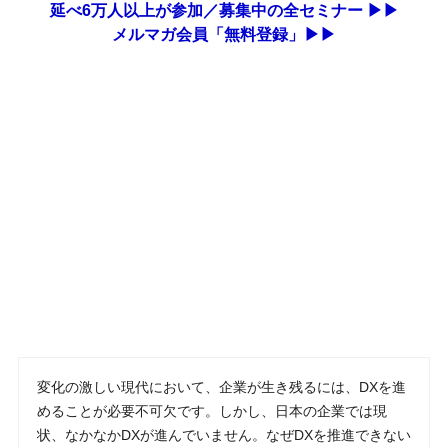
延べ6万人以上が参加／募集中の全セミナー ▶▶
メルマガ会員「無料登録」▶▶
変化の激しい現代において、企業が生き残るには、DXを進
めることが必要不可欠です。しかし、日本の企業では現
状、なかなかDXが進んでいません。なぜDXを推進できない