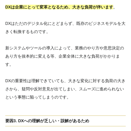
DXは企業にとって変革となるため、大きな負荷が伴います
。
DXはただのデジタル化にとどまらず、既存のビジネスモデルを大
きく転換するものです。
新システムやツールの導入によって、業務のやり方や意思決定の
あり方を抜本的に変える等、企業全体に大きな負荷がかかりま
す。
DXの重要性は理解できていても、大きな変化に対する負荷の大き
さから、疑問や反対意見が出てしまい、スムーズに進められない
という事態に陥ってしまうのです。
要因3. DXへの理解が乏しい・誤解があるため