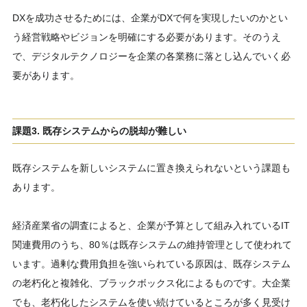
DXを成功させるためには、企業がDXで何を実現したいのかとい
う経営戦略やビジョンを明確にする必要があります。そのうえ
で、デジタルテクノロジーを企業の各業務に落とし込んでいく必
要があります。
課題3. 既存システムからの脱却が難しい
既存システムを新しいシステムに置き換えられないという課題も
あります。
経済産業省の調査によると、企業が予算として組み入れているIT
関連費用のうち、80％は既存システムの維持管理として使われて
います。過剰な費用負担を強いられている原因は、既存システム
の老朽化と複雑化、ブラックボックス化によるものです。大企業
でも、老朽化したシステムを使い続けているところが多く見受け