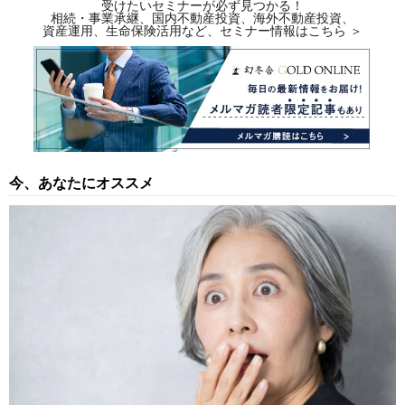
受けたいセミナーが必ず見つかる！
相続・事業承継、国内不動産投資、海外不動産投資、
資産運用、生命保険活用など、セミナー情報はこちら ＞
今、あなたにオススメ