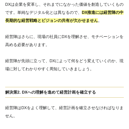
DXは企業を変革し、それまでになかった価値を創造していくもの
です。単純なデジタル化とは異なるので、
DX推進には経営陣の中
長期的な経営戦略とビジョンの共有が欠かせません
。
経営陣はさらに、現場の社員にDXを理解させ、モチベーションを
高める必要があります。
経営陣が先頭に立って、DXによって何をどう変えていくのか、現
場に対してわかりやすく周知していきましょう。
解決策2. DXへの理解を進めて経営計画を確立する
経営陣はDXをよく理解して、経営計画を確立させなければなりま
せん。