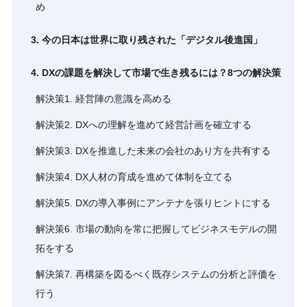
め
3. 今の日本は世界に取り残された「デジタル後進国」
4. DXの課題を解決して市場で生き残るには？8つの解決策
解決策1. 経営陣の意識を高める
解決策2. DXへの理解を進めて経営計画を確立する
解決策3. DXを推進した未来の会社のあり方を共有する
解決策4. DX人材の育成を進めて体制を立てる
解決策5. DXの導入事例にアンテナを張りヒントにする
解決策6. 市場の動向を常に把握してビジネスモデルの開
拓をする
解決策7. 再構築を図るべく既存システムの分析と評価を
行う