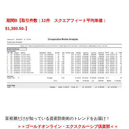
期間B【取引件数：11件 スクエアフィート平均単価：
$1,380.50-】
富裕層だけが知っている資産防衛術のトレンドをお届け！
＞＞ゴールドオンライン・エクスクルーシブ倶楽部＜＜