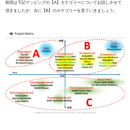
前回は下記マッピングの【A】カテゴリーについてお話しさせて
頂きましたが、次に【B】のカテゴリーを見ていきましょう。