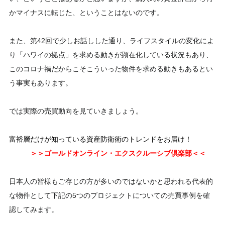
かマイナスに転じた、ということはないのです。
また、第42回で少しお話しした通り、ライフスタイルの変化によ
り「ハワイの拠点」を求める動きが顕在化している状況もあり、
このコロナ禍だからこそこういった物件を求める動きもあるとい
う事実もあります。
では実際の売買動向を見ていきましょう。
富裕層だけが知っている資産防衛術のトレンドをお届け！
＞＞ゴールドオンライン・エクスクルーシブ倶楽部＜＜
日本人の皆様もご存じの方が多いのではないかと思われる代表的
な物件として下記の5つのプロジェクトについての売買事例を確
認してみます。