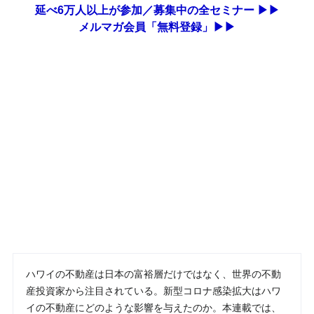
延べ6万人以上が参加／募集中の全セミナー ▶▶
メルマガ会員「無料登録」▶▶
ハワイの不動産は日本の富裕層だけではなく、世界の不動
産投資家から注目されている。新型コロナ感染拡大はハワ
イの不動産にどのような影響を与えたのか。本連載では、