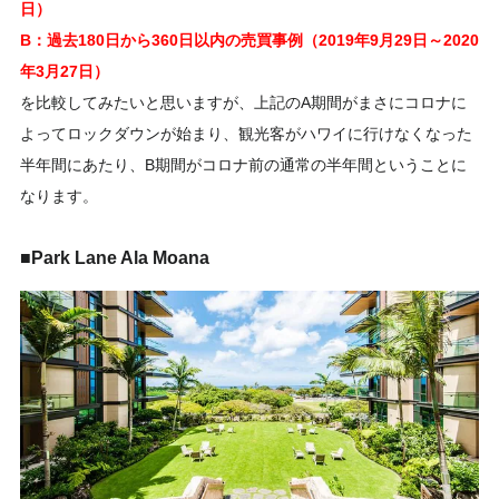
日）
B：過去180日から360日以内の売買事例（2019年9月29日～2020
年3月27日）
を比較してみたいと思いますが、上記のA期間がまさにコロナに
よってロックダウンが始まり、観光客がハワイに行けなくなった
半年間にあたり、B期間がコロナ前の通常の半年間ということに
なります。
■Park Lane Ala Moana