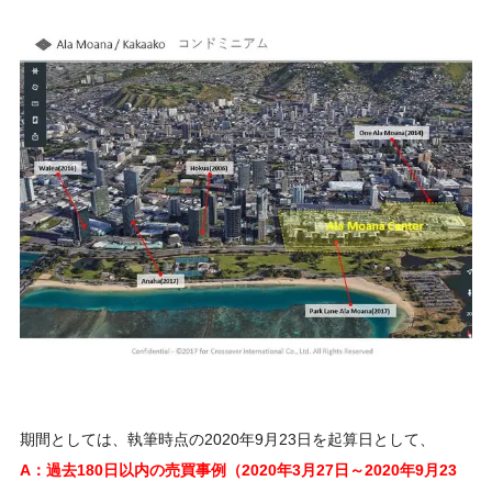
期間としては、執筆時点の2020年9月23日を起算日として、
A：過去180日以内の売買事例（2020年3月27日～2020年9月23