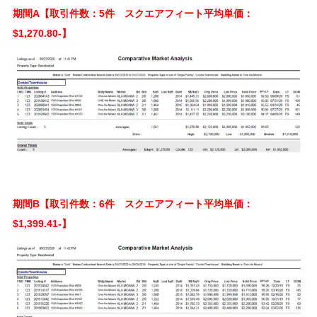
期間A【取引件数：5件 スクエアフィート平均単価：
$1,270.80-】
期間B【取引件数：6件 スクエアフィート平均単価：
$1,399.41-】