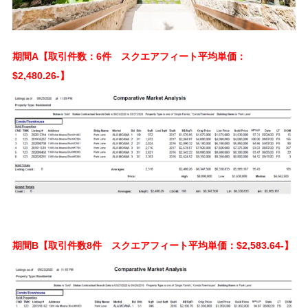
期間A【取引件数：6件 スクエアフィート平均単価：
$2,480.26-】
期間B【取引件数8件 スクエアフィート平均単価：$2,583.64-】