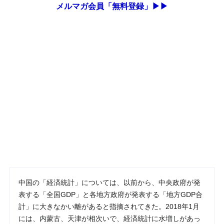
メルマガ会員「無料登録」▶▶
中国の「経済統計」については、以前から、中央政府が発
表する「全国GDP」と各地方政府が発表する「地方GDP合
計」に大きなかい離があると指摘されてきた。2018年1月
には、内蒙古、天津が相次いで、経済統計に水増しがあっ