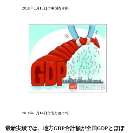
2018年1月15日付中国青年絧
2018年1月14日付南方都市報
最新実績では、地方GDP合計額が全国GDPとほぼ