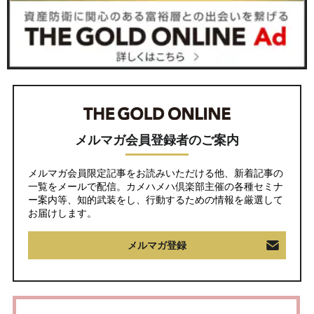
メルマガ会員登録者のご案内
メルマガ会員限定記事をお読みいただける他、新着記事の
一覧をメールで配信。カメハメハ倶楽部主催の各種セミナ
ー案内等、知的武装をし、行動するための情報を厳選して
お届けします。
メルマガ登録