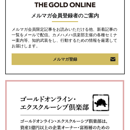
メルマガ会員登録者のご案内
メルマガ会員限定記事をお読みいただける他、新着記事の
一覧をメールで配信。カメハメハ倶楽部主催の各種セミナ
ー案内等、知的武装をし、行動するための情報を厳選して
お届けします。
メルマガ登録