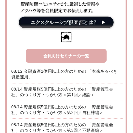
会員向けセミナーの一覧
08/12 金融資産1億円以上の方のための 「本来あるべき
資産運用」
08/14 資産規模5億円以上の方のための 「資産管理会
社」のつくり方・つかい方＜第1回／総論＞
08/14 資産規模5億円以上の方のための 「資産管理会
社」のつくり方・つかい方＜第2回／自社株編＞
08/14 資産規模5億円以上の方のための 「資産管理会
社」のつくり方・つかい方＜第3回／不動産編＞