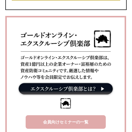
会員向けセミナーの一覧