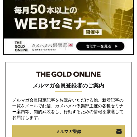
メルマガ会員登録者のご案内
メルマガ会員限定記事をお読みいただける他、新着記事の
一覧をメールで配信。カメハメハ倶楽部主催の各種セミナ
ー案内等、知的武装をし、行動するための情報を厳選して
お届けします。
メルマガ登録